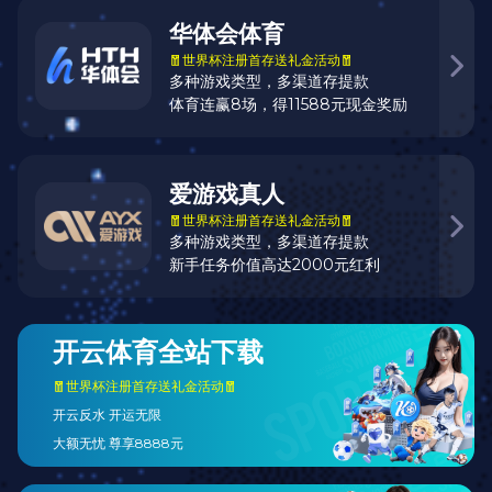
截至目前，j9 已拥有超
100 万+
注册用户，服务网络覆盖十
余国家与地区，日均访问量持续增长，深受广大体育爱好者
喜爱。
我们将继续秉持“
技术创新、用户至上、安全高效
”的理念，
持续优化产品架构与内容体验，致力于成为全球领先的九游
会平台。