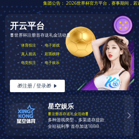
注册入口
J9
· 体育观看更便捷
连接你的赛事视野，打造球迷专属的数字主场。
j9网页版
提供多终端支持、高清视频、 实时比分与赛事推荐，让你
随时随地畅享体育内容。
网页端入口
下载APP