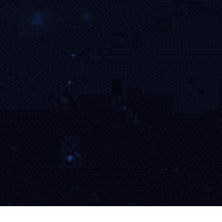
身份验证
网络防护
多因子登录、行为识
WAF规则、异常流量识
别、设备绑定
别、服务稳定性保障
安全核心
数据加密
行为审计
字段加密、权限分级、
关键操作日志、行为追
存储隔离
踪、风险溯源支持
新手上路 · 常见问题流程解答