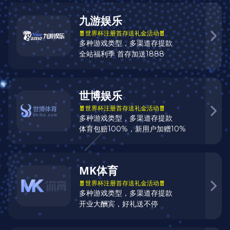
j9公司简介
j9
是一家面向全球市场的综合体育赛事直播与数据服务平
台，专注于为体育迷打造高品质的数字化观赛体验。我们整
合
高清赛事直播、数据分析、多终端同步
等核心功能，为用
户提供一站式的九游会服务。
平台通过多项国际安全认证，系统架构稳定高效，全面适配
APP、PC 和移动网页端。在东南亚、中东、欧洲等区域建立
了本地化技术与客服团队，确保每位用户都能获得便捷、可
靠的服务体验。