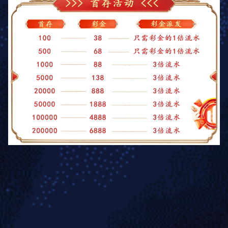
辅助工具
支持 Windows、Mac 与 Android 系统，帮助用户稳定直连
平台主页，轻松绕过访问限制，保障数据同步与内容加载更
顺畅。
安全登录器
采用轻量化架构与加密访问机制，适配多种设备系统，有效
防劫持、防屏蔽，保障平台访问安全性和数据一致性。