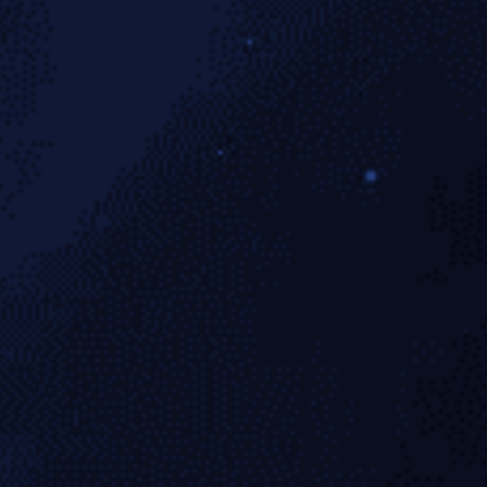
平台信号热力地图概览
依托j9的数据分布模型，模拟全球用户访问密度，直观展现
不同区域的活跃趋势。
伦
北
敦
京
洛
新
杉
加
矶
坡