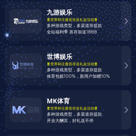
多元业务 · 稳健扩张
j9 深耕体育数据与互动内容服务，产品体系涵盖赛事直播、移动
端内容分发、社区互动与本地化运营。平台覆盖多个语种与终端
系统，用户规模持续增长。
核心系统采用模块化架构及高并发优化机制，在各类赛事高峰期
亦能保持稳定流畅响应，确保每一位用户都能获得快速、顺畅的
操作体验。