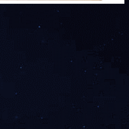
发布于 2025年6月
发布于 2
赔率刷新逻辑优化，数据更新更平稳。
首页全
关键词搜索支持赛事简称与模糊匹配。
新增赛
修复部分安卓设备加载图标错位问题。
支持数
兼容弱网状态，提升页面响应速度。
账户系
推荐平台