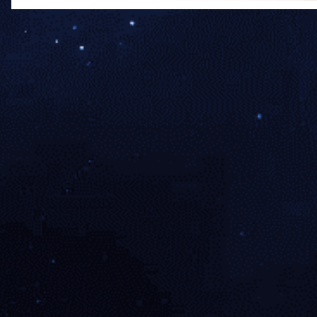
发布于 2025年10月
多终端数据同步机制上线，收藏和偏好设置自动
保存。
赛事推荐系统引入行为学习逻辑，提升个性化体
验。
新增教学视频专栏，覆盖常见赛事操作指引。
优化后台安全策略，提升账户行为识别准确度。
j9
j9真人游戏第一平台，2025最新版入
地
口|官网|登录|网址【jiuyou。
su
com】，九游会j9官网ag汇聚海量玩