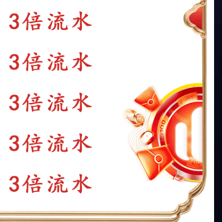
民法院处理。
v6.1.3
v6.0.0