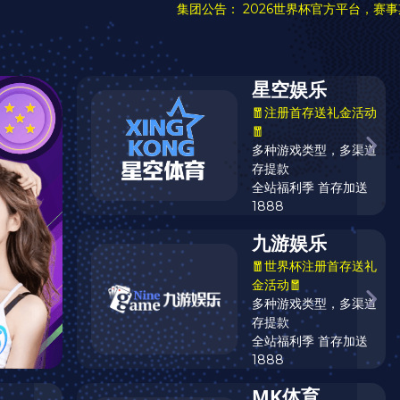
App
公司
体育
注册入口
简介
报道
协议》（以下简称“本协议”）。