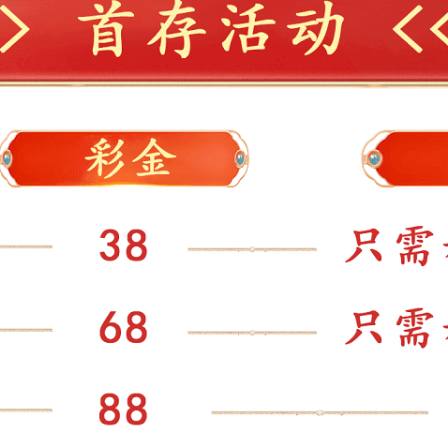
限于界面结构、数据接口、文字、图像、音频、源代码等）均归本平
形式使用。
止或终止对用户的全部或部分服务，且无需提前通知：
规
风险
整
参考之用，所有信息按“现状”提供。因使用服务导致的直接或间接损
的权利。修改内容将在平台公示并即时生效，用户继续使用服务即代