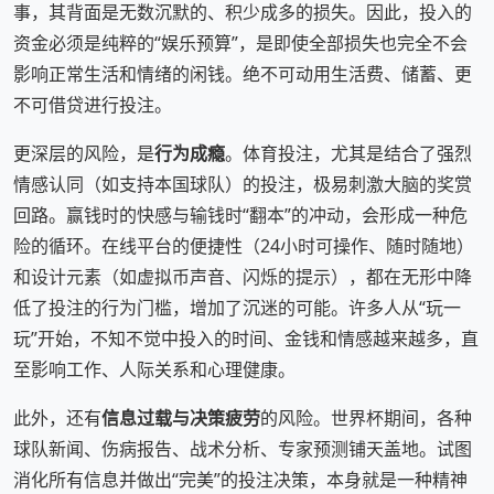
事，其背面是无数沉默的、积少成多的损失。因此，投入的
资金必须是纯粹的“娱乐预算”，是即使全部损失也完全不会
影响正常生活和情绪的闲钱。绝不可动用生活费、储蓄、更
不可借贷进行投注。
更深层的风险，是
行为成瘾
。体育投注，尤其是结合了强烈
情感认同（如支持本国球队）的投注，极易刺激大脑的奖赏
回路。赢钱时的快感与输钱时“翻本”的冲动，会形成一种危
险的循环。在线平台的便捷性（24小时可操作、随时随地）
和设计元素（如虚拟币声音、闪烁的提示），都在无形中降
低了投注的行为门槛，增加了沉迷的可能。许多人从“玩一
玩”开始，不知不觉中投入的时间、金钱和情感越来越多，直
至影响工作、人际关系和心理健康。
此外，还有
信息过载与决策疲劳
的风险。世界杯期间，各种
球队新闻、伤病报告、战术分析、专家预测铺天盖地。试图
消化所有信息并做出“完美”的投注决策，本身就是一种精神