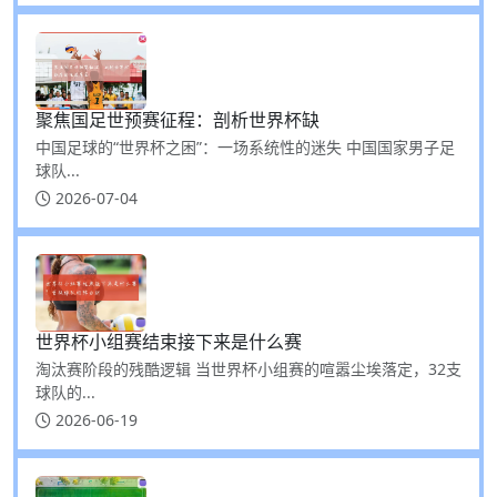
聚焦国足世预赛征程：剖析世界杯缺
中国足球的“世界杯之困”：一场系统性的迷失 中国国家男子足
球队...
2026-07-04
世界杯小组赛结束接下来是什么赛
淘汰赛阶段的残酷逻辑 当世界杯小组赛的喧嚣尘埃落定，32支
球队的...
2026-06-19