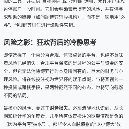
额的工具，并提供“自我排除”或“冷静期”选项，允许用户主动
暂停账户一段时间。它们会明确警示博弈的风险，并提供寻
求帮助的链接（如问题博弈辅导机构），而不是一味地用“必
胜”、“包赚”等词汇进行煽动性营销。
风险之影：狂欢背后的冷静思考
即使选择了一个百分百合规、信誉卓著的平台，也绝不意味
着风险已经消失。合规平台保障的是过程的公平与资金的安
全，但它无法消除博弈行为本身所固有的、巨大的财务与心
理风险。将在线投注视为世界杯的娱乐点缀，与将其视为一
种投资或赚钱手段，是两种截然不同的心态，也将导向截然
不同的结局。
最核心的风险，莫过于
财务损失
。必须清醒地认识到，从长
期和统计学的角度看，几乎所有体育投注的期望值都是负的
（因为平台有“抽水”）。那些令人血脉偾张的“以小博大”故