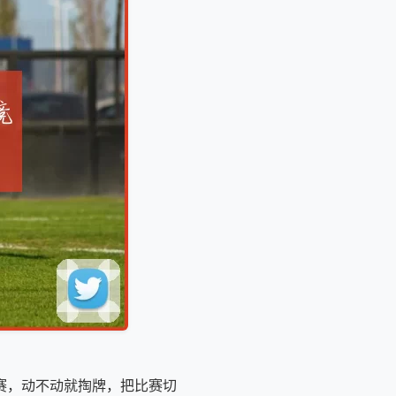
赛，动不动就掏牌，把比赛切