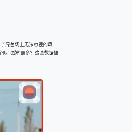
成了绿茵场上无法忽视的风
个队“吃牌”最多？这些数据被