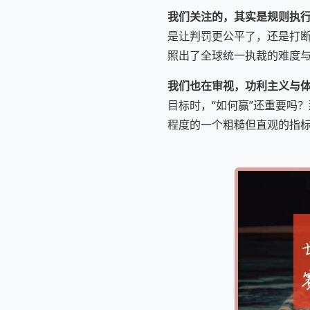
我们关注的，其实是规则执
是让判罚更公平了，还是打断
照出了全球统一执裁的难度
我们也在审视，功利主义与
目标时，“如何赢”还重要吗
程度的一个粗糙但直观的指