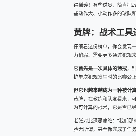
得稀碎！有些球员，简直把战
些动作大、小动作多的球队和
黄牌：战术工具
仔细看这份榜单，你会发现
力稍弱、需要更多通过犯规
它首先是一次具体的惩戒
，
护单次犯规发生时的比赛公
但它也越来越成为一种被计
黄牌，在教练和队友看来，可
为可计算的战术，它是否已经
老张对此深恶痛绝：“我们那
脸无所谓，甚至像完成了任务