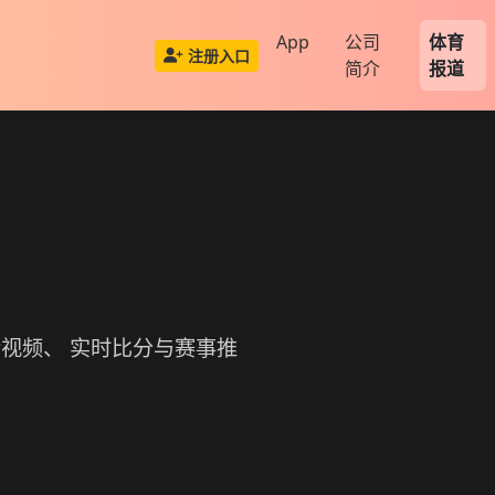
App
公司
体育
注册入口
简介
报道
视频、 实时比分与赛事推