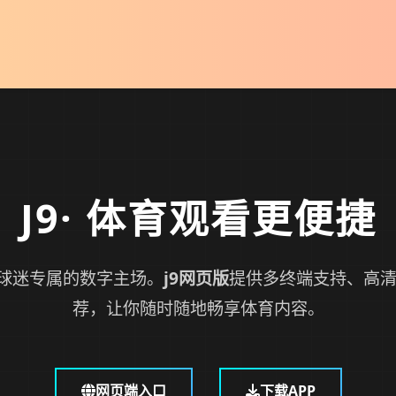
J9
· 体育观看更便捷
球迷专属的数字主场。
j9网页版
提供多终端支持、高清
荐，让你随时随地畅享体育内容。
网页端入口
下载APP