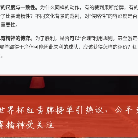
行的尺度与一致性。
为什么同样的动作，有的裁判果断给牌，有的
了比赛流畅性？不同文化背景的裁判，对“侵略性”的容忍度是
与重要性。
体育精神的博弈。
为了胜利，是否可以“合理”利用规则，甚至游走
？那些踢得干净但可能因此失利的球队，应该获得怎样的评价？
标。