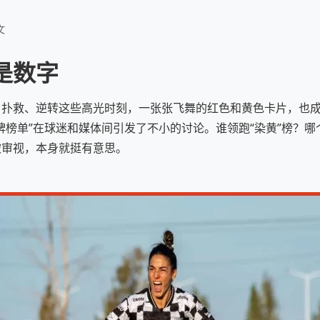
文
是数字
、扑救、逆转这些高光时刻，一张张飞舞的红色和黄色卡片，也
牌榜单”在球迷和媒体间引发了不小的讨论。谁领跑“染黄”榜？哪
被审视，本身就挺有意思。