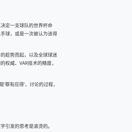
至决定一支球队的世界杯命
似手球，或是一次被认为该得
手的趁势而起，以及全球球迷
的权威、VAR技术的精度，
是‘罪有应得’，讨论的过程，
数字引发的思考是滚烫的。