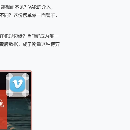
却视而不见？VAR的介入，
否不同？这份榜单像一面镜子，
在犯规边缘？当“赢”成为唯一
红黄牌数据，成了衡量这种博弈