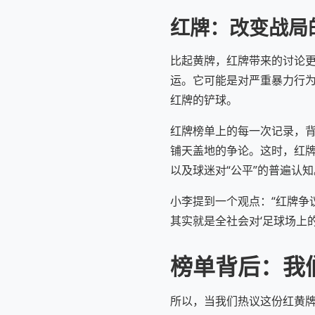
红牌：改变战局的
比起黄牌，红牌带来的讨论
运。它可能是对严重暴力行
红牌的铲球。
红牌榜单上的每一次记录，
铺天盖地的争论。这时，红牌
以及球迷对“公平”的普遍认知
小李提到一个观点：“红牌争
其实就是全社会对‘足球场上的
榜单背后：我
所以，当我们热议这份红黄