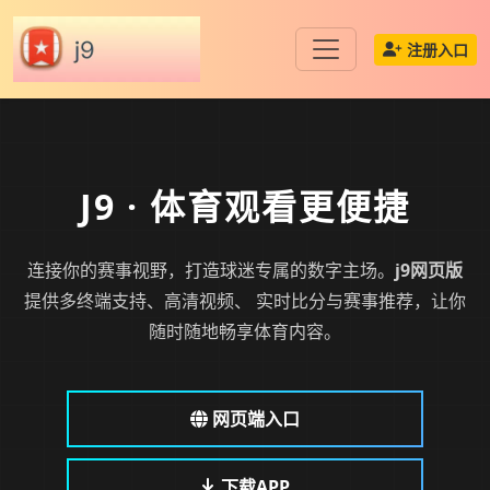
注册入口
J9
· 体育观看更便捷
连接你的赛事视野，打造球迷专属的数字主场。
j9网页版
提供多终端支持、高清视频、 实时比分与赛事推荐，让你
随时随地畅享体育内容。
网页端入口
下载APP