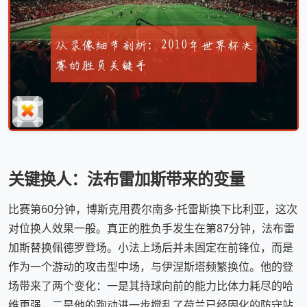
关键换人：法布雷加斯带来的变量
比赛第60分钟，博斯克用费尔南多·托雷斯换下比利亚，这次
对位换人效果一般。真正的胜负手发生在第87分钟，法布雷
加斯替换佩德罗登场。小法上场后并未固定在前锋位，而是
作为一个游动的攻击型中场，与伊涅斯塔频繁换位。他的登
场带来了两个变化：一是其持球向前的能力比体力耗尽的哈
维更强，二是他的跑动进一步搅乱了荷兰已经固化的防守站