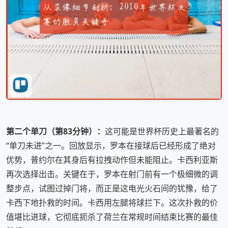
第二个单刀（第83分钟）：
这可能是世界杯历史上最著名的
“单刀未进”之一。回放显示，罗本在接球后已经形成了绝对
优势，普约尔在其身后有拉拽动作但未能阻止。卡西利亚斯
再次选择出击。关键在于，罗本在射门前有一个极细微的调
整步点，试图过掉门将，而正是这电光火石间的犹豫，给了
卡西下地扑救的时间。卡西用左腿将球拦下。这次扑救的价
值堪比进球，它彻底扼杀了荷兰在常规时间结束比赛的最佳