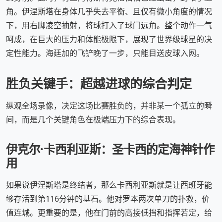
角。伊涅斯塔在身体几乎失去平衡、且仅有微小角度的情况
下，用右脚凌空抽射，将球打入了球门远角。整个动作一气
呵成，在巨大的压力和体能极限下，展现了世界级球星的决
定性能力。海廷加的飞铲晚了一步，只能目送皮球入网。
胜负关键手：超越进球的综合判定
纵观全场录像，决定这场比赛胜负的，并非某一个孤立的瞬
间，而是几个关键角色在极端压力下的综合表现。
伊克尔·卡西利亚斯：圣卡西的定海神针作
用
如果说伊涅斯塔是终结者，那么卡西利亚斯就是让西班牙能
够存活到第116分钟的基石。他对罗本两次单刀的扑救，价
值连城。更重要的是，他在门前的高接低挡和指挥若定，给