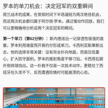
罗本的单刀机会：决定冠军的双重瞬间
荷兰战术的成果，在常规时间下半场凝结为两次绝佳机会，
而这两次机会都归属于阿尔扬·罗本。通过慢动作回放，我们
可以更精确地分析这两个决定冠军的瞬间。
第一个单刀（第62分钟）：
斯内德送出一记穿透性极强的直
塞，罗本利用速度甩开普约尔形成单刀。卡西利亚斯果断出
击，他的选择非常关键：没有完全扑向地面，而是压低重
心，扩大防守面积。罗本的推射角度不够刁钻，卡西用右脚
外侧将球挡出。这一扑救不仅是一次技术动作，更稳住了西
班牙在久攻不下、反而遭遇险情时可能崩溃的心态。