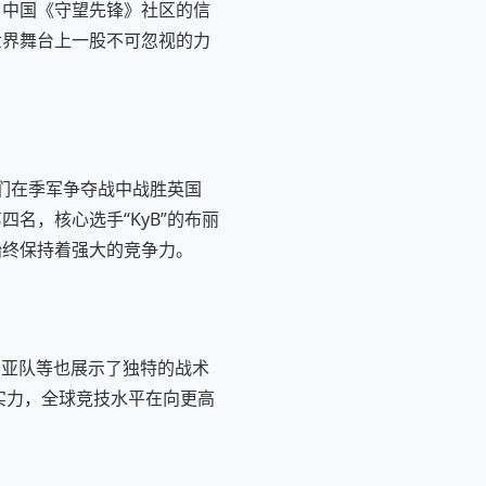
了中国《守望先锋》社区的信
世界舞台上一股不可忽视的力
变。他们在季军争夺战中战胜英国
名，核心选手“KyB”的布丽
始终保持着强大的竞争力。
大利亚队等也展示了独特的战术
实力，全球竞技水平在向更高