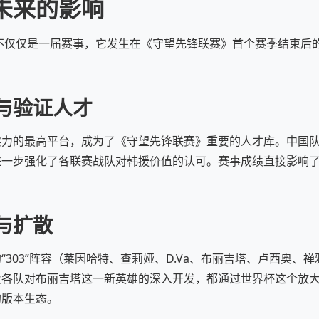
未来的影响
杯不仅仅是一届赛事，它发生在《守望先锋联赛》首个赛季结束后
与验证人才
实力的最高平台，成为了《守望先锋联赛》重要的人才库。中国
进一步强化了各联赛战队对韩援价值的认可。赛事成绩直接影响
与扩散
“303”阵容（莱因哈特、查莉娅、D.Va、布丽吉塔、卢西奥、
及各队对布丽吉塔这一新英雄的深入开发，都通过世界杯这个放
的版本生态。