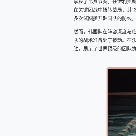
掌控了比赛节奏。在伊利奥斯“
在关键团战中扭转战局，其“
多次试图撕开韩国队的防线，
然而，韩国队在阵容深度与临
队的战术准备处于被动。在
胜，展示了世界顶级的团队