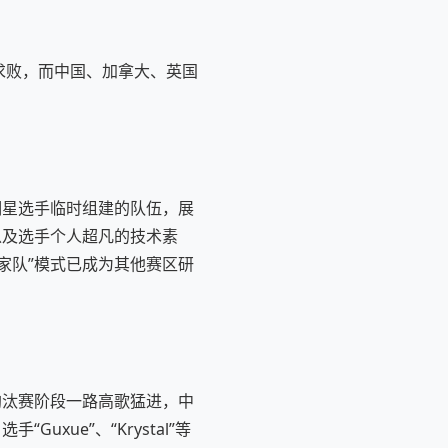
求败，而中国、加拿大、英国
明星选手临时组建的队伍，展
以及选手个人超凡的技术素
家队”模式已成为其他赛区研
淘汰赛阶段一路高歌猛进，中
ue”、“Krystal”等