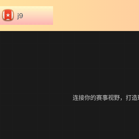
连接你的赛事视野，打造