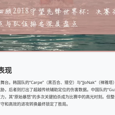
表现
台。韩国队的“Carpe”（黑百合、猎空）与“JJoNak”（禅
胁，后者则打出了超越传统辅助定位的伤害数据。中国队的“Gux
力，其“原始暴怒”的多次关键拍杀成为比赛中的高光时刻。但
防守和高效的进攻转换最终锁定了胜局。