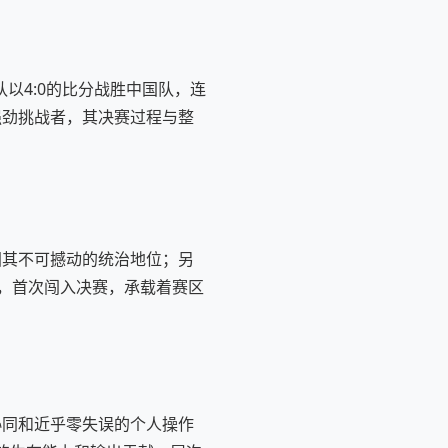
以4:0的比分战胜中国队，连
强劲挑战者，其决赛过程与整
固其不可撼动的统治地位；另
关斩将，首次闯入决赛，承载着赛区
协同和近乎零失误的个人操作