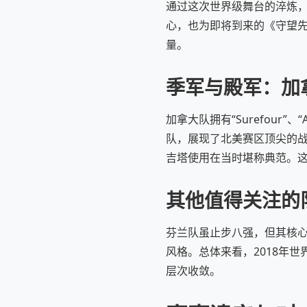
通过这次世界级舞台的淬炼
心，也为即将到来的《守望
量。
季军与殿军：加
加拿大队拥有“Surefour
队，展现了北美赛区顶尖的战
吉塔使用在当时堪称典范。
其他值得关注的
芬兰队虽止步八强，但其核心选
风格。总体来看，2018年
层次收敛。