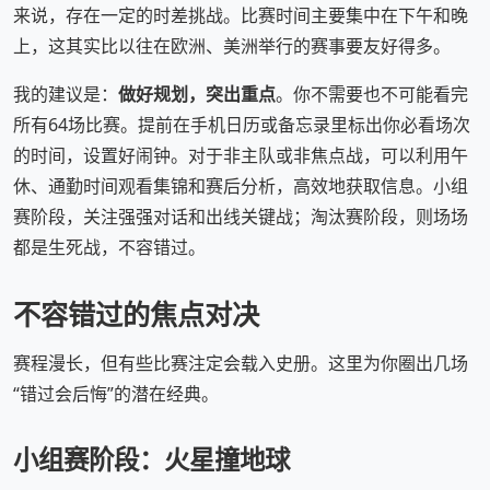
来说，存在一定的时差挑战。比赛时间主要集中在下午和晚
上，这其实比以往在欧洲、美洲举行的赛事要友好得多。
我的建议是：
做好规划，突出重点
。你不需要也不可能看完
所有64场比赛。提前在手机日历或备忘录里标出你必看场次
的时间，设置好闹钟。对于非主队或非焦点战，可以利用午
休、通勤时间观看集锦和赛后分析，高效地获取信息。小组
赛阶段，关注强强对话和出线关键战；淘汰赛阶段，则场场
都是生死战，不容错过。
不容错过的焦点对决
赛程漫长，但有些比赛注定会载入史册。这里为你圈出几场
“错过会后悔”的潜在经典。
小组赛阶段：火星撞地球