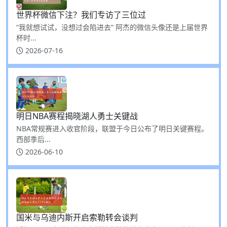
世界杯微信下注？我们专访了三位过
“我就想试试，没想过会陷进去” 阿杰的微信头像还是上届世界
杯时...
2026-07-16
明日NBA赛程揭晓湖人勇士关键战
NBA常规赛进入收官阶段，联盟于今日公布了明日关键赛程。
西部季后...
2026-06-10
国米与乌迪内斯开启索勒转会谈判