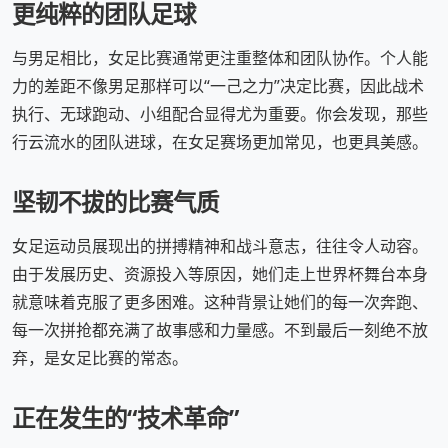
更纯粹的团队足球
与男足相比，女足比赛通常更注重整体和团队协作。个人能
力的差距不像男足那样可以“一己之力”决定比赛，因此战术
执行、无球跑动、小组配合显得尤为重要。你会发现，那些
行云流水的团队进球，在女足赛场更加常见，也更具美感。
坚韧不拔的比赛气质
女足运动员展现出的拼搏精神和战斗意志，往往令人动容。
由于发展历史、资源投入等原因，她们走上世界杯舞台本身
就意味着克服了更多困难。这种背景让她们的每一次奔跑、
每一次拼抢都充满了故事感和力量感。不到最后一刻绝不放
弃，是女足比赛的常态。
正在发生的“技术革命”