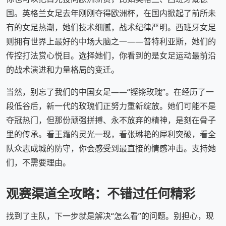
国。英格兰女足去年刚刚夺得欧洲杯，在国内掀起了前所未
有的女足热潮，她们技术细腻，战术纪律严明。西班牙女足
则拥有世界上最好的中场大脑之一——普特利亚斯，她们的
传控打法赏心悦目。选择她们，你看到的是女足运动最前沿
的战术演进和力量格局的变迁。
当然，别忘了我们的中国女足——“铿锵玫瑰”。在经历了一
段低谷后，新一代的玫瑰们正努力重新绽放。她们可能不是
夺冠热门，但那份顽强拼搏、永不放弃的精神，是刻在骨子
里的传承。看王霜的灵光一现，看张琳艳的犀利突破，看全
队众志成城的防守，你会感受到最直接的情感冲击。支持她
们，不需要理由。
观赛渠道全攻略：不错过任何精彩
找到了主队，下一步就是解决“怎么看”的问题。别担心，现