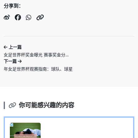
分享到：
上一篇
女足世界杯奖金曝光 赛事奖金分…
下一篇
年女足世界杯观赛指南：球队、球星
你可能感兴趣的内容