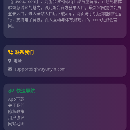
【jiuyou。com】，九游会j9官网ag汇聚海量玩家，让您尽情体
验智慧博弈的魅力，j9九游会官方登录入口，最新官网提供会员
登录入口，进入全站入口后下载app，网页与手机版都能顺畅运
行，支持电子竞技，真人互动与体育游戏，j9。com九游会官
网。
联系我们
地址
support@qiwuyunyin.com
快速导航
App下载
关于我们
隐私政策
用户协议
网站地图