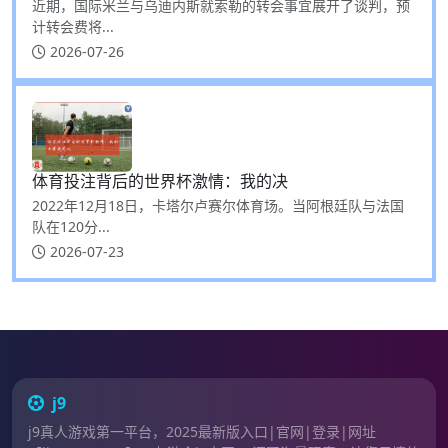
近期，国际米兰与乌迪内斯就索勒的转会事宜展开了谈判，预
计转会费将...
2026-07-26
体育投注背后的世界杯激情：我的决
2022年12月18日，卡塔尔卢赛尔体育场。当阿根廷队与法国
队在120分...
2026-07-23
j9
j9真人游戏第一平台，2025最新版入口|官网|登录|网址