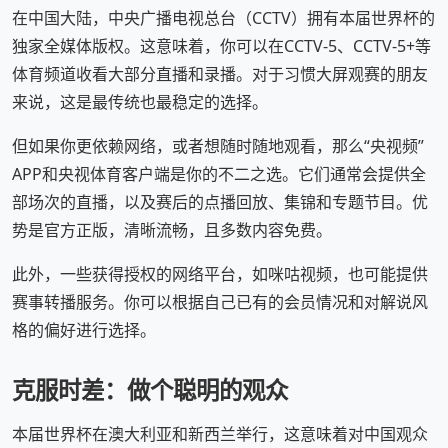
在中国大陆，中央广播电视总台（CCTV）拥有本届世界杯的
独家全媒体版权。这意味着，你可以在CCTV-5、CCTV-5+等
体育频道收看大部分直播和录播。对于习惯大屏观赛的朋友
来说，这是最传统也最稳定的选择。
但如果你更依赖网络，或者想随时随地观看，那么“央视频”
APP和央视体育客户端是你的不二之选。它们通常会提供全
部场次的直播，以及赛后的点播回放、集锦和专题节目。优
势是官方正版，清晰流畅，且多数内容免费。
此外，一些获得授权的网络平台，如咪咕视频，也可能提供
赛事转播服务。你可以根据自己已有的会员情况和对解说风
格的偏好进行选择。
克服时差：做个聪明的观众
本届世界杯在澳大利亚和新西兰举行，这意味着对中国观众