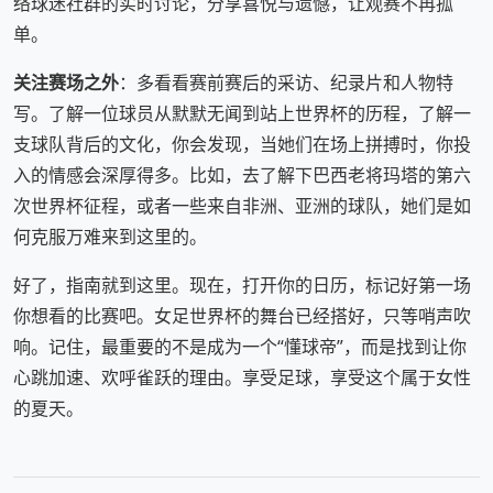
络球迷社群的实时讨论，分享喜悦与遗憾，让观赛不再孤
单。
关注赛场之外
：多看看赛前赛后的采访、纪录片和人物特
写。了解一位球员从默默无闻到站上世界杯的历程，了解一
支球队背后的文化，你会发现，当她们在场上拼搏时，你投
入的情感会深厚得多。比如，去了解下巴西老将玛塔的第六
次世界杯征程，或者一些来自非洲、亚洲的球队，她们是如
何克服万难来到这里的。
好了，指南就到这里。现在，打开你的日历，标记好第一场
你想看的比赛吧。女足世界杯的舞台已经搭好，只等哨声吹
响。记住，最重要的不是成为一个“懂球帝”，而是找到让你
心跳加速、欢呼雀跃的理由。享受足球，享受这个属于女性
的夏天。