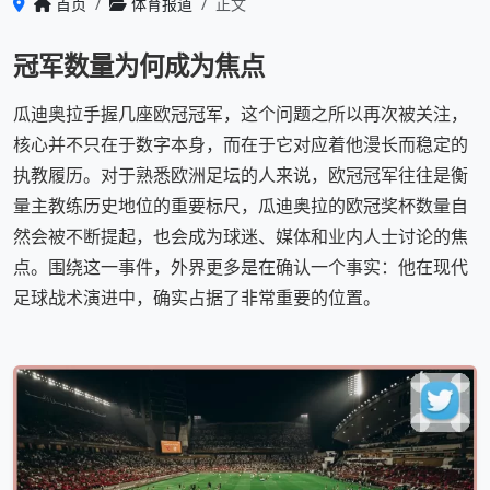
首页
体育报道
正文
冠军数量为何成为焦点
瓜迪奥拉手握几座欧冠冠军，这个问题之所以再次被关注，
核心并不只在于数字本身，而在于它对应着他漫长而稳定的
执教履历。对于熟悉欧洲足坛的人来说，欧冠冠军往往是衡
量主教练历史地位的重要标尺，瓜迪奥拉的欧冠奖杯数量自
然会被不断提起，也会成为球迷、媒体和业内人士讨论的焦
点。围绕这一事件，外界更多是在确认一个事实：他在现代
足球战术演进中，确实占据了非常重要的位置。