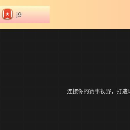
连接你的赛事视野，打造