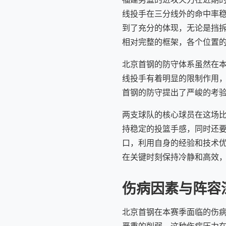
线投手在三分线外的命中率
到了充分的体现，无论是挡
相对完整的框架，各个位置
北京首钢的防守体系虽然在
线投手有着明显的限制作用
首钢的防守提出了严峻的考
两支球队的核心球员在这场
持稳定的投篮手感，同时还
口，利用自身的经验和技术
在关键时刻保持冷静和高效
伤病因素与阵容
北京首钢在本赛季面临的伤