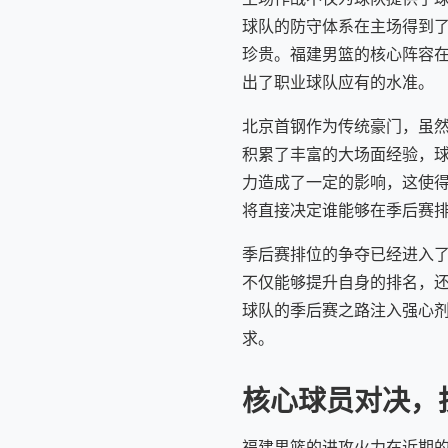
球队的防守体系在主场得到
珍贵。福建男篮的核心阵容
出了职业球队应有的水准。
北京首钢作为传统豪门，虽
积累了丰富的大场面经验，
力造成了一定的影响，这使
将直接决定谁能够在季后赛
季后赛排位的争夺已经进入
不仅能够提升自身的排名，
球队的季后赛之路注入强心
求。
核心球员对决，
福建男篮的进攻火力在近期