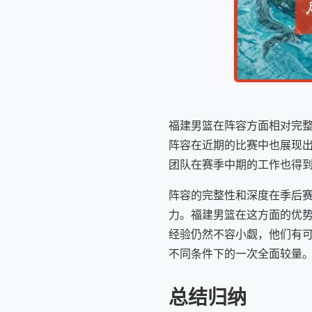
福建男篮在阵容方面相对完
阵容在近期的比赛中也展现
团队在赛季中期的工作也得
阵容的完整性和深度在季后
力。福建男篮在这方面的优
经验仍然不容小觑，他们有
不同条件下的一次全面较量
总结归纳