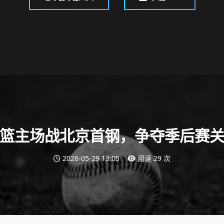
篮主场战北京首钢，争夺季后赛
2026-05-29 13:05
阅读 29 次