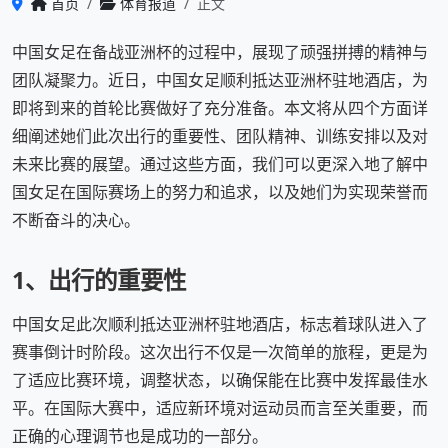
首页
体育报道
正文
中国女足在备战亚洲杯的过程中，展现了顽强拼搏的精神与
团队凝聚力。近日，中国女足顺利抵达亚洲杯驻地酒店，为
即将到来的首轮比赛做好了充分准备。本文将从四个方面详
细阐述她们此次出行的重要性、团队精神、训练安排以及对
未来比赛的展望。通过这些方面，我们可以更深入地了解中
国女足在国际赛场上的努力和追求，以及她们为实现荣誉而
不断奋斗的决心。
1、出行的重要性
中国女足此次顺利抵达亚洲杯驻地酒店，标志着球队进入了
赛事倒计时阶段。这次出行不仅是一次简单的旅程，更是为
了适应比赛环境，调整状态，以确保能在比赛中发挥最佳水
平。在国际大赛中，适应新环境对运动员而言至关重要，而
正确的心理调节也是成功的一部分。