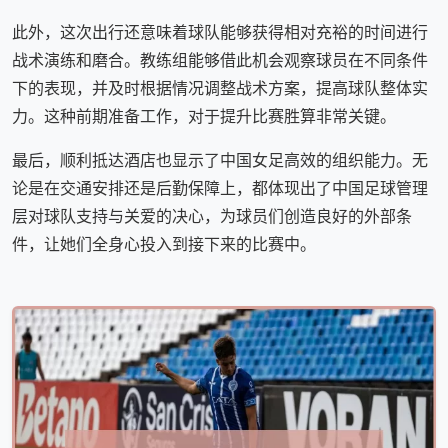
此外，这次出行还意味着球队能够获得相对充裕的时间进行
战术演练和磨合。教练组能够借此机会观察球员在不同条件
下的表现，并及时根据情况调整战术方案，提高球队整体实
力。这种前期准备工作，对于提升比赛胜算非常关键。
最后，顺利抵达酒店也显示了中国女足高效的组织能力。无
论是在交通安排还是后勤保障上，都体现出了中国足球管理
层对球队支持与关爱的决心，为球员们创造良好的外部条
件，让她们全身心投入到接下来的比赛中。